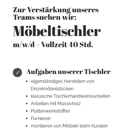
Zur Verstärkung unseres
Teams suchen wir:
Möbeltischler
m/w/d – Vollzeit 40 Std.
Aufgaben unserer Tischler
N
eigenständiges Herstellen von
Einzelmöbelstücken
klassische Tischlerhandwerksarbeiten
Arbeiten mit Massivholz
Plattenwerkstoffen
Furnieren
montieren von Möbeln beim Kunden