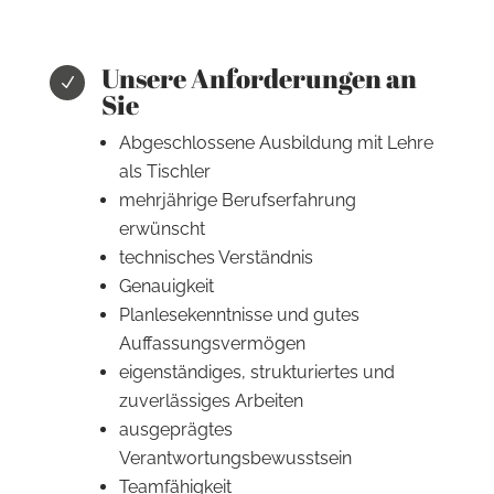
Unsere Anforderungen an
N
Sie
Abgeschlossene Ausbildung mit Lehre
als Tischler
mehrjährige Berufserfahrung
erwünscht
technisches Verständnis
Genauigkeit
Planlesekenntnisse und gutes
Auffassungsvermögen
eigenständiges, strukturiertes und
zuverlässiges Arbeiten
ausgeprägtes
Verantwortungsbewusstsein
Teamfähigkeit