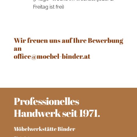
Freitag ist frei)
Wir freuen uns auf Ihre Bewerbung
an
office@moebel-binder.at
Professionelles
Handwerk seit 1971.
Möbelwerkstätte Binder