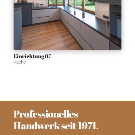
Einrichtung 07
Küche
Professionelles
Handwerk seit 1971.