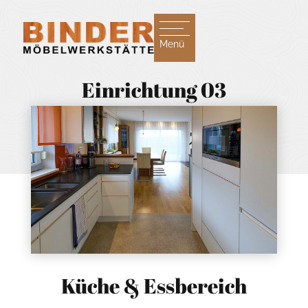
Menü
Einrichtung 03
Küche & Essbereich