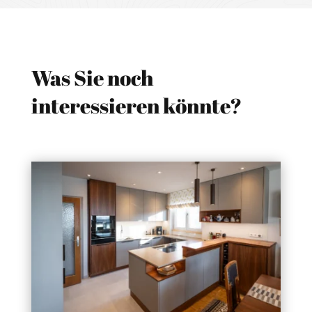
Was Sie noch
interessieren könnte?