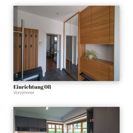
Einrichtung 08
Vorzimmer