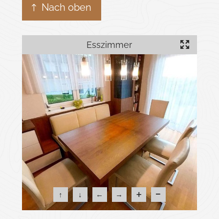
Nach oben
Esszimmer