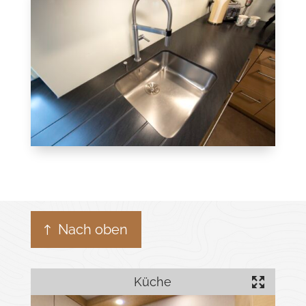
Nach oben
Küche