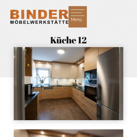
Menü
Küche 12