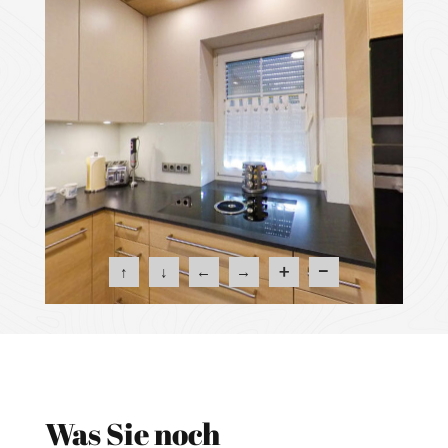
Was Sie noch